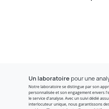
Un laboratoire
pour une analy
Notre laboratoire se distingue par son app
personnalisée et son engagement envers l'e
le service d'analyse. Avec un suivi dédié ass
interlocuteur unique, nous garantissons de